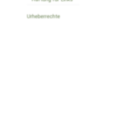
Urheberrechte